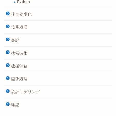
Python
仕事効率化
信号処理
書評
検索技術
機械学習
画像処理
統計モデリング
雑記