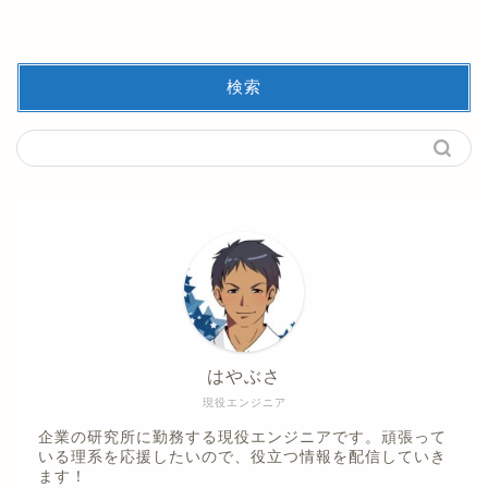
検索
はやぶさ
現役エンジニア
企業の研究所に勤務する現役エンジニアです。頑張って
いる理系を応援したいので、役立つ情報を配信していき
ます！