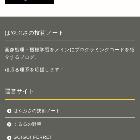
はやぶさの技術ノート
画像処理・機械学習をメインにプログラミングコードを紹
介するブログ。
頑張る理系を応援します！
運営サイト
はやぶさの技術ノート
くるるの野望
GO!GO! FERRET