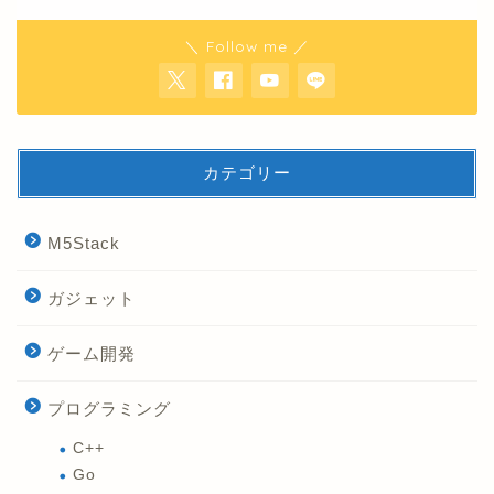
＼ Follow me ／
カテゴリー
M5Stack
ガジェット
ゲーム開発
プログラミング
C++
Go