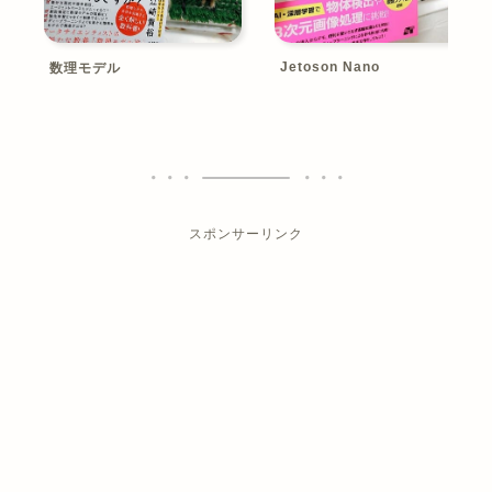
Jetoson Nano
数理モデル
スポンサーリンク