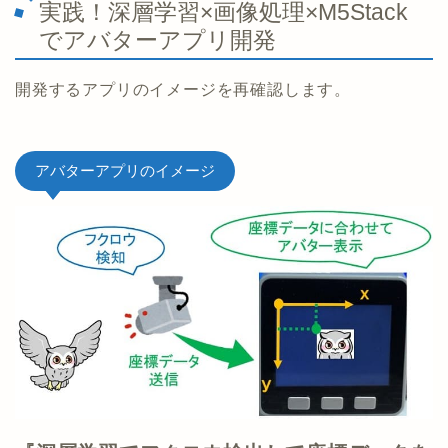
実践！深層学習×画像処理×M5Stack
でアバターアプリ開発
開発するアプリのイメージを再確認します。
アバターアプリのイメージ