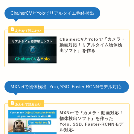
ChainerCVとYoloでリアルタイム物体検出
ChainerCVとYoloで『カメラ・
動画対応！リアルタイム物体検
出ソフト』を作る
MXNetで物体検出 -Yolo, SSD, Faster-RCNNモデル対応-
MXNetで『カメラ・動画対応！
物体検出ソフト』を作った -
Yolo, SSD, Faster-RCNNモデ
ル対応-