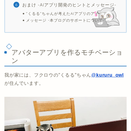
おまけ -AIアプリ開発のヒントとメッセージ-
”くるる”ちゃんが考えたAIアプリのアイデア
メッセージ -本ブログのサポートについて-
アバターアプリを作るモチベーショ
ン
我が家には、フクロウの”くるる”ちゃん
@
kururu_owl
が住んでいます。