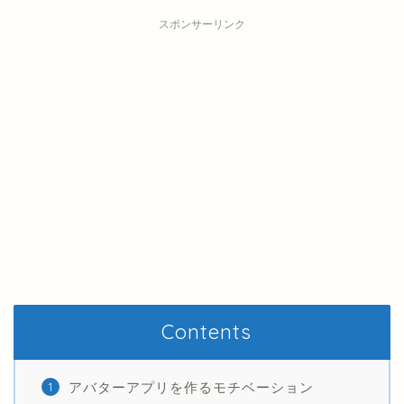
スポンサーリンク
Contents
アバターアプリを作るモチベーション