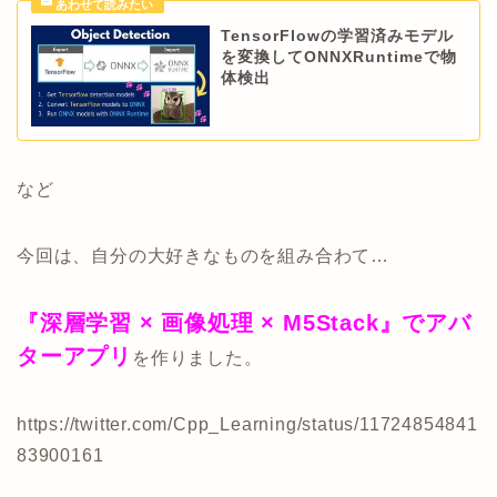
TensorFlowの学習済みモデル
を変換してONNXRuntimeで物
体検出
など
今回は、自分の大好きなものを組み合わて…
『深層学習 × 画像処理 × M5Stack』でアバ
ターアプリ
を作りました。
https://twitter.com/Cpp_Learning/status/11724854841
83900161