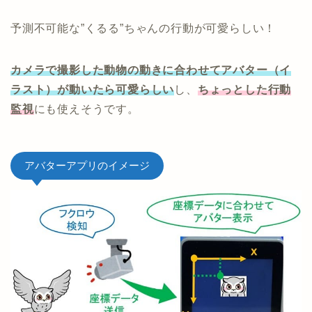
予測不可能な”くるる”ちゃんの行動が可愛らしい！
カメラで撮影した動物の動きに合わせてアバター（イ
ラスト）が動いたら可愛らしい
し、
ちょっとした行動
監視
にも使えそうです。
アバターアプリのイメージ