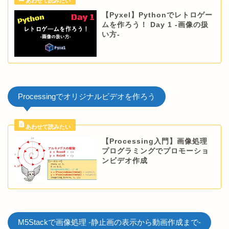
【Pyxel】Pythonでレトロゲー
ムを作ろう！ Day 1 -画像の扱
い方-
Processingでオリジナルビデオを作ろう
【Processing入門】画像処理
プログラミングでプロモーショ
ンビデオ作成
M5Stackで画像処理 -静止画の表示から動画作成まで-