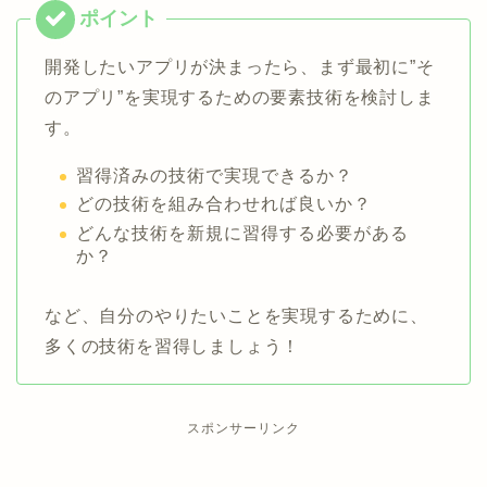
開発したいアプリが決まったら、まず最初に”そ
のアプリ”を実現するための要素技術を検討しま
す。
習得済みの技術で実現できるか？
どの技術を組み合わせれば良いか？
どんな技術を新規に習得する必要がある
か？
など、自分のやりたいことを実現するために、
多くの技術を習得しましょう！
スポンサーリンク