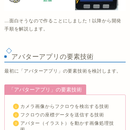
…面白そうなので作ることにしました！以降から開発
手順を解説します。
アバターアプリの要素技術
最初に「アバターアプリ」の要素技術を検討します。
「アバターアプリ」の要素技術
カメラ画像からフクロウを検出する技術
フクロウの座標データを送信する技術
アバター（イラスト）を動かす画像処理技
術