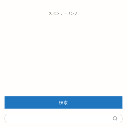
スポンサーリンク
検索