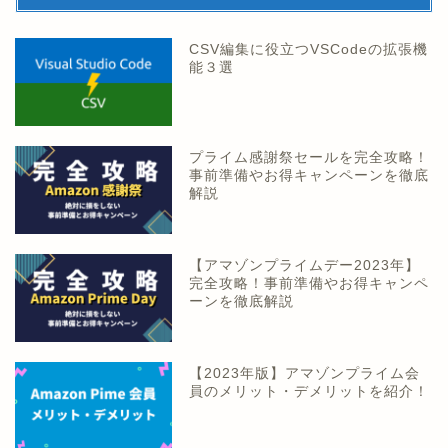
CSV編集に役立つVSCodeの拡張機
能３選
プライム感謝祭セールを完全攻略！
事前準備やお得キャンペーンを徹底
解説
【アマゾンプライムデー2023年】
完全攻略！事前準備やお得キャンペ
ーンを徹底解説
【2023年版】アマゾンプライム会
員のメリット・デメリットを紹介！