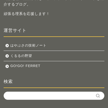
介するブログ。
頑張る理系を応援します！
運営サイト
はやぶさの技術ノート
くるるの野望
GO!GO! FERRET
検索