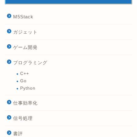
M5Stack
ガジェット
ゲーム開発
プログラミング
C++
Go
Python
仕事効率化
信号処理
書評