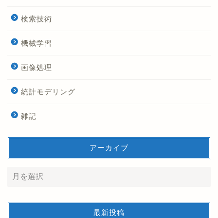
検索技術
機械学習
画像処理
統計モデリング
雑記
アーカイブ
最新投稿