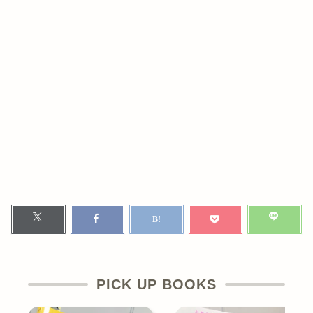
PICK UP BOOKS