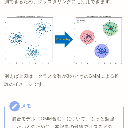
測できるため、クラスタリングにも活用できます。
例えば上図は、クラスタ数が3のときのGMMによる推
論のイメージです。
混合モデル（GMM含む）について、もっと勉強
したい人のために、本記事の最後でオススメの