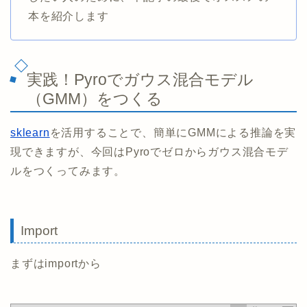
本を紹介します
実践！Pyroでガウス混合モデル
（GMM）をつくる
sklearn
を活用することで、簡単にGMMによる推論を実
現できますが、今回はPyroでゼロからガウス混合モデ
ルをつくってみます。
Import
まずはimportから