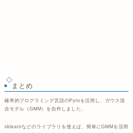
まとめ
確率的プログラミング言語のPyroを活用し、ガウス混
合モデル（GMM）を自作しました。
sklearnなどのライブラリを使えば、簡単にGMMを活用