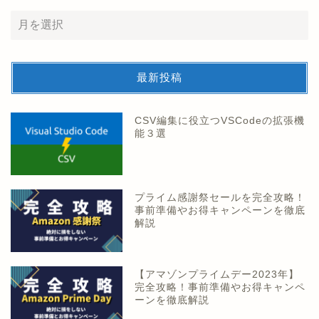
最新投稿
CSV編集に役立つVSCodeの拡張機
能３選
プライム感謝祭セールを完全攻略！
事前準備やお得キャンペーンを徹底
解説
【アマゾンプライムデー2023年】
完全攻略！事前準備やお得キャンペ
ーンを徹底解説