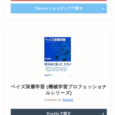
Yahoo!ショッピングで探す
ベイズ深層学習 (機械学習プロフェッショナ
ルシリーズ)
created by
Rinker
Kindleで探す