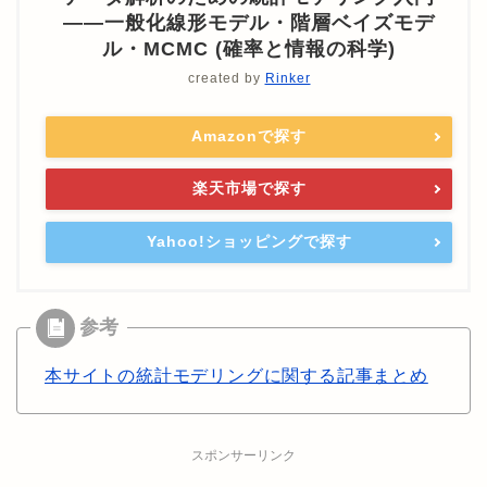
――一般化線形モデル・階層ベイズモデ
ル・MCMC (確率と情報の科学)
created by
Rinker
Amazonで探す
楽天市場で探す
Yahoo!ショッピングで探す
本サイトの統計モデリングに関する記事まとめ
スポンサーリンク