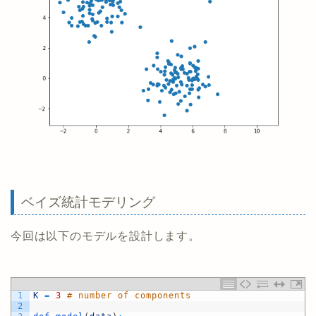
ベイズ統計モデリング
今回は以下のモデルを設計します。
1
K
=
3
# number of components
2