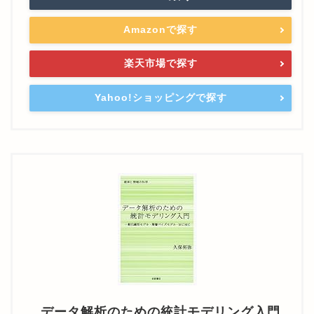
Amazonで探す
楽天市場で探す
Yahoo!ショッピングで探す
データ解析のための統計モデリング入門