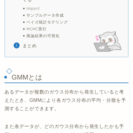
Import
サンプルデータ作成
ベイズ統計モデリング
MCMC実行
推論結果の可視化
まとめ
GMMとは
あるデータが複数のガウス分布から発生していると考
えたとき、GMMにより各ガウス分布の平均・分散を予
測することができます。
また各データが、どのガウス分布から発生したかも予