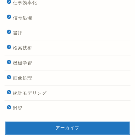
仕事効率化
信号処理
書評
検索技術
機械学習
画像処理
統計モデリング
雑記
アーカイブ