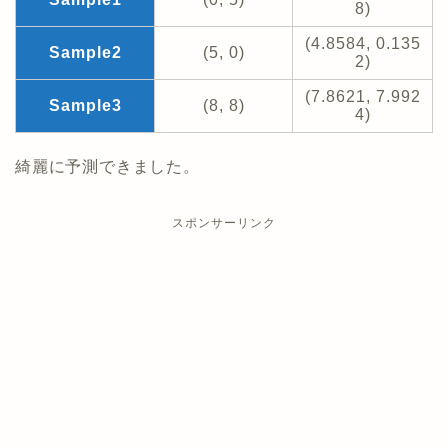
8)
(4.8584, 0.135
Sample2
(5, 0)
2)
(7.8621, 7.992
Sample3
(8, 8)
4)
綺麗に予測できました。
スポンサーリンク