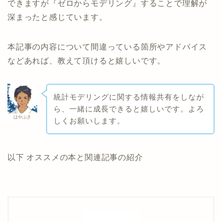
できますが『ゼロからモデリング』することで理解が
深まったと感じています。
本記事の内容について間違っている箇所やアドバイス
などあれば、教えて頂けると嬉しいです。
統計モデリングに関する情報共有をしなが
ら、一緒に成長できると嬉しいです。よろ
はやぶさ
しくお願いします。
以下 オススメの本と関連記事の紹介