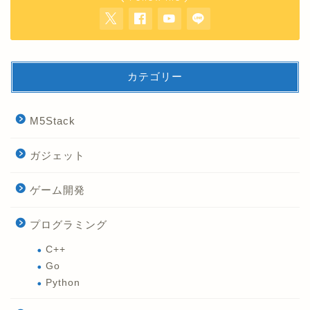
カテゴリー
M5Stack
ガジェット
ゲーム開発
プログラミング
C++
Go
Python