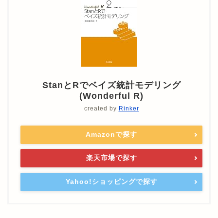
StanとRでベイズ統計モデリング
(Wonderful R)
created by
Rinker
Amazonで探す
楽天市場で探す
Yahoo!ショッピングで探す