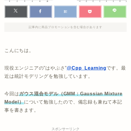
記事内に商品プロモーションを含む場合があります
こんにちは。
現役エンジニアの”はやぶさ”
@
Cpp_Learning
です。最
近は統計モデリングを勉強しています。
今回は
ガウス混合モデル（GMM：Gaussian Mixture
Model）
について勉強したので、備忘録も兼ねて本記
事を書きます。
スポンサーリンク