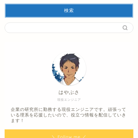
検索
はやぶさ
現役エンジニア
企業の研究所に勤務する現役エンジニアです。頑張って
いる理系を応援したいので、役立つ情報を配信していき
ます！
＼ Follow me ／