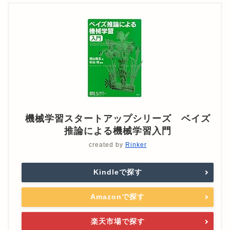
機械学習スタートアップシリーズ ベイズ
推論による機械学習入門
created by
Rinker
Kindleで探す
Amazonで探す
楽天市場で探す