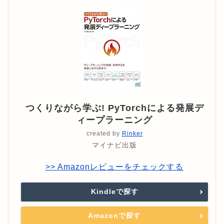
つくりながら学ぶ! PyTorchによる発展デ
ィープラーニング
created by
Rinker
マイナビ出版
>> Amazonレビューをチェックする
Kindleで探す
Amazonで探す