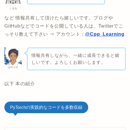
くるる
など 情報共有して頂けたら嬉しいです。ブログや
GitHubなどでコードを公開している人は、Twitterでこ
っそり教えて下さい ⇒ アカウント：
@
Cpp_Learning
情報共有しながら、一緒に成長できると嬉
しいです。よろしくお願いします。
はやぶさ
以下 本の紹介
PyTorchの実践的なコードを多数収録