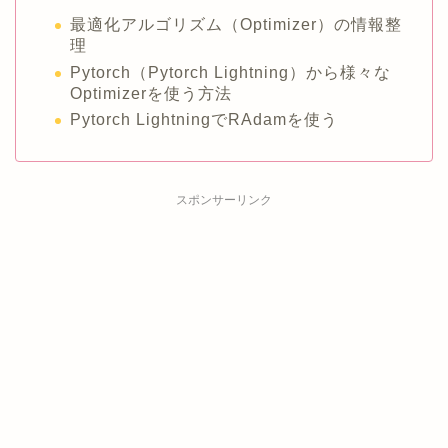
最適化アルゴリズム（Optimizer）の情報整
理
Pytorch（Pytorch Lightning）から様々な
Optimizerを使う方法
Pytorch LightningでRAdamを使う
スポンサーリンク