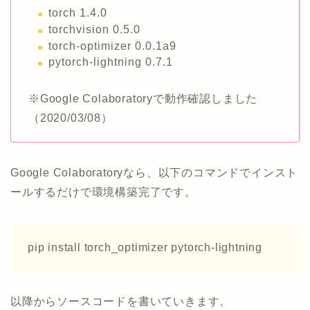
torch 1.4.0
torchvision 0.5.0
torch-optimizer 0.0.1a9
pytorch-lightning 0.7.1
※Google Colaboratoryで動作確認しました
（2020/03/08）
Google Colaboratoryなら、以下のコマンドでインスト
ールするだけで環境構築完了です。
pip install torch_optimizer pytorch-lightning
以降からソースコードを書いていきます。