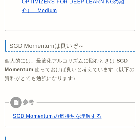
OPTIMIZERS FOR DEEP LEARNINGの紹
介）｜Medium
SGD Momentumは良いぞ～
個人的には、最適化アルゴリズムに悩むときは
SGD
Momentum
使っておけば良いと考えています（以下の
資料がとても勉強になります）
SGD Momentum の気持ちを理解する