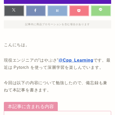
記事内に商品プロモーションを含む場合があります
こんにちは。
現役エンジニアの”はやぶさ”
@
Cpp_Learning
です。最
近は Pytorch を使って深層学習を楽しんでいます。
今回は以下の内容について勉強したので、備忘録も兼
ねて本記事を書きます。
本記事に含まれる内容