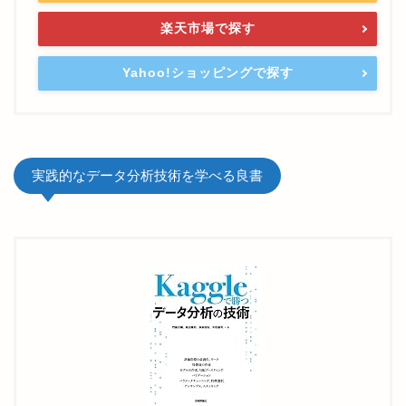
楽天市場で探す
Yahoo!ショッピングで探す
実践的なデータ分析技術を学べる良書