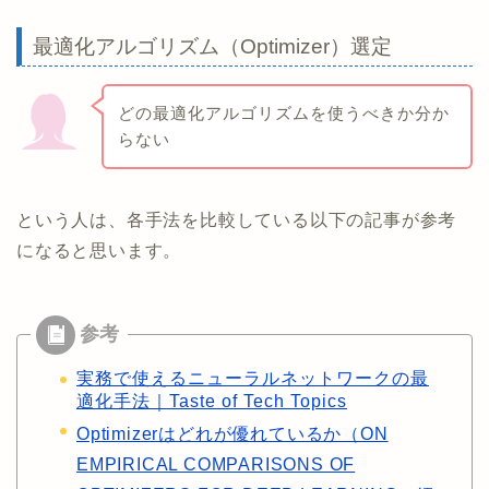
最適化アルゴリズム（Optimizer）選定
どの最適化アルゴリズムを使うべきか分か
らない
という人は、各手法を比較している以下の記事が参考
になると思います。
実務で使えるニューラルネットワークの最
適化手法｜Taste of Tech Topics
Optimizerはどれが優れているか（ON
EMPIRICAL COMPARISONS OF