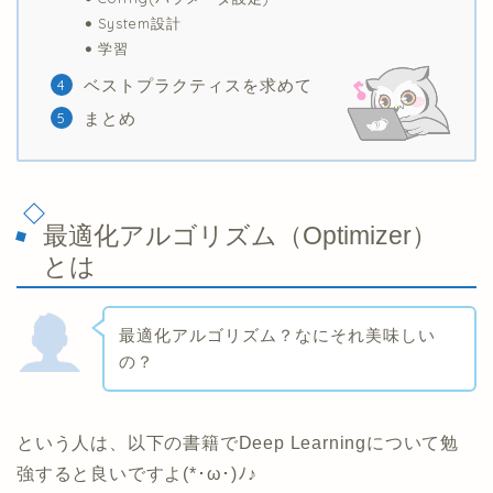
System設計
学習
ベストプラクティスを求めて
まとめ
最適化アルゴリズム（Optimizer）
とは
最適化アルゴリズム？なにそれ美味しい
の？
という人は、以下の書籍でDeep Learningについて勉
強すると良いですよ(*･ω･)ﾉ♪