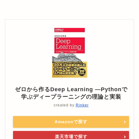
ゼロから作るDeep Learning ―Pythonで
学ぶディープラーニングの理論と実装
created by
Rinker
Amazonで探す
楽天市場で探す