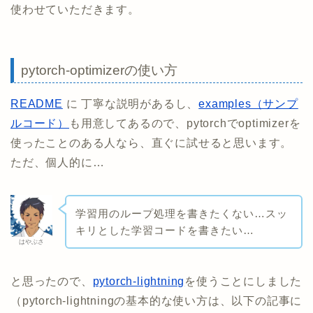
使わせていただきます。
pytorch-optimizerの使い方
README
に 丁寧な説明があるし、
examples（サンプ
ルコード）
も用意してあるので、pytorchでoptimizerを
使ったことのある人なら、直ぐに試せると思います。
ただ、個人的に…
学習用のループ処理を書きたくない…スッ
キリとした学習コードを書きたい…
はやぶさ
と思ったので、
pytorch-lightning
を使うことにしました
（pytorch-lightningの基本的な使い方は、以下の記事に