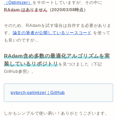
（Optimizer）
をサポートしていますが、その中に
RAdam はありません
（2020/03/08時点）
そのため、RAdamを試す場合は自作する必要がありま
す。
論文の筆者が公開しているソースコード
を使って
も良いのですが…
RAdam含め多数の最適化アルゴリズムを実
装しているリポジトリ
を見つけました（下記
GitHub参照）。
pytorch-optimizer｜GitHub
しかもシンプルで使い易い！ありがとうございます。