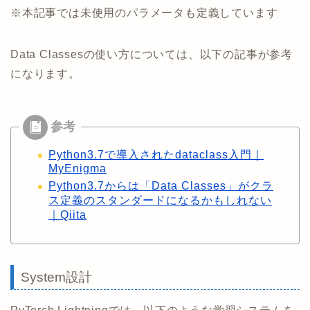
※本記事では未使用のパラメータも定義しています
Data Classesの使い方については、以下の記事が参考
になります。
Python3.7で導入されたdataclass入門｜
MyEnigma
Python3.7からは「Data Classes」がクラ
ス定義のスタンダードになるかもしれない
｜Qiita
System設計