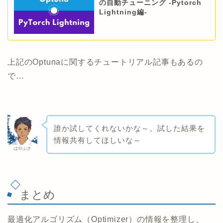
の自動チューニング -Pytorch
Lightning編-
上記のOptunaに関するチュートリアル記事もあるの
で…
誰か試してくれないかな～。試した結果を
情報共有してほしいな～
はやぶさ
まとめ
最適化アルゴリズム（Optimizer）の情報を整理し、