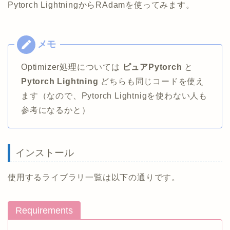
Pytorch LightningからRAdamを使ってみます。
Optimizer処理については
ピュアPytorch
と
Pytorch Lightning
どちらも同じコードを使え
ます（なので、Pytorch Lightnigを使わない人も
参考になるかと）
インストール
使用するライブラリ一覧は以下の通りです。
Requirements