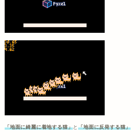
「地面に綺麗に着地する猫」
と
「地面に反発する猫」