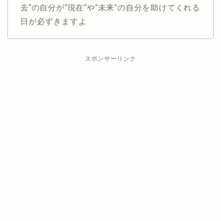
去”の自分が”現在”や”未来”の自分を助けてくれる
日が必ずきますよ
スポンサーリンク