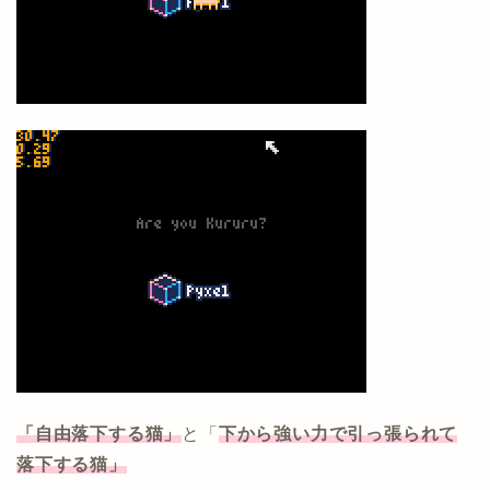
「自由落下する猫」
と「
下から強い力で引っ張られて
落下する猫」