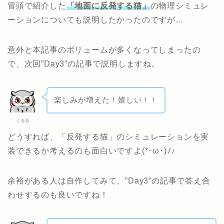
冒頭で紹介した
「地面に反発する猫」
の物理シミュレ
ーションについても説明したかったのですが…
意外と本記事のボリュームが多くなってしまったの
で、次回”Day3”の記事で説明しますね。
楽しみが増えた！嬉しい！！
くるる
どうすれば、「反発する猫」のシミュレーションを実
装できるか考えるのも面白いですよ(*･ω･)ﾉ♪
余裕がある人は自作してみて、”Day3”の記事で答え合
わせするのも良いですね！