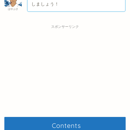
しましょう！
はやぶさ
スポンサーリンク
Contents