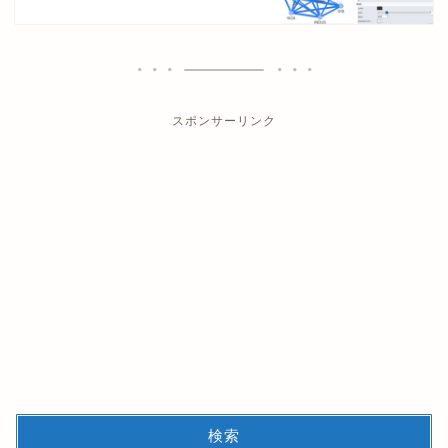
スポンサーリンク
検索