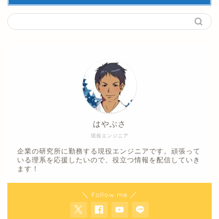
はやぶさ
現役エンジニア
企業の研究所に勤務する現役エンジニアです。頑張って
いる理系を応援したいので、役立つ情報を配信していき
ます！
＼ Follow me ／