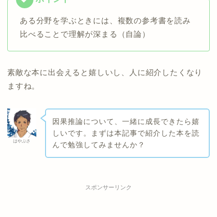
ある分野を学ぶときには、複数の参考書を読み
比べることで理解が深まる（自論）
素敵な本に出会えると嬉しいし、人に紹介したくなり
ますね。
因果推論について、一緒に成長できたら嬉
しいです。まずは本記事で紹介した本を読
はやぶさ
んで勉強してみませんか？
スポンサーリンク