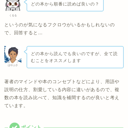
どの本から順番に読めば良いの？
くるる
というのが気になるフクロウがいるかもしれないの
で、回答すると…
どの本から読んでも良いのですが、全て読
むことをオススメします
はやぶさ
著者のマインドや本のコンセプトなどにより、用語や
説明の仕方、割愛している内容に違いがあるので、複
数の本を読み比べて、知識を補間するのが良いと考え
ています。