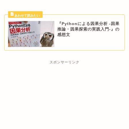
『Pythonによる因果分析 -因果
推論・因果探索の実践入門-』の
感想文
スポンサーリンク