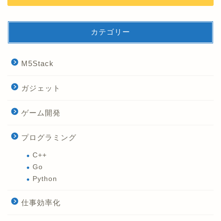
カテゴリー
M5Stack
ガジェット
ゲーム開発
プログラミング
C++
Go
Python
仕事効率化