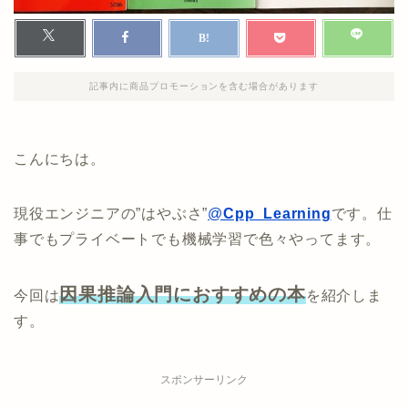
記事内に商品プロモーションを含む場合があります
こんにちは。
現役エンジニアの”はやぶさ”
@
Cpp_Learning
です。仕
事でもプライベートでも機械学習で色々やってます。
因果推論入門におすすめの本
今回は
を紹介しま
す。
スポンサーリンク