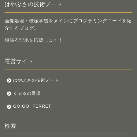
はやぶさの技術ノート
画像処理・機械学習をメインにプログラミングコードを紹
介するブログ。
頑張る理系を応援します！
運営サイト
はやぶさの技術ノート
くるるの野望
GO!GO! FERRET
検索