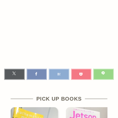
PICK UP BOOKS