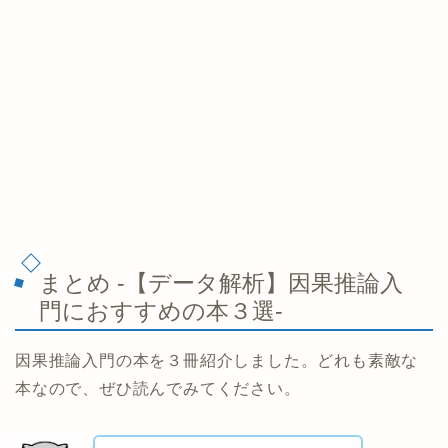
まとめ -【データ解析】因果推論入
門におすすめの本３選-
因果推論入門の本を３冊紹介しました。どれも素敵な
本なので、ぜひ読んでみてください。