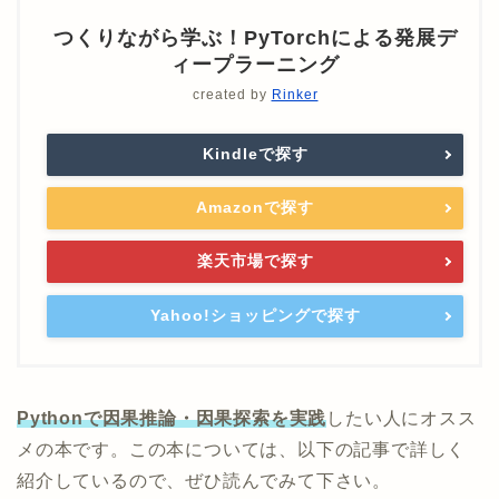
つくりながら学ぶ！PyTorchによる発展デ
ィープラーニング
created by
Rinker
Kindleで探す
Amazonで探す
楽天市場で探す
Yahoo!ショッピングで探す
Pythonで因果推論・因果探索を実践
したい人にオスス
メの本です。この本については、以下の記事で詳しく
紹介しているので、ぜひ読んでみて下さい。