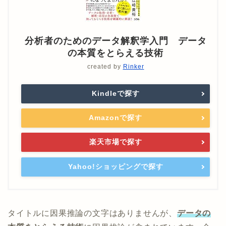
分析者のためのデータ解釈学入門 データ
の本質をとらえる技術
created by
Rinker
Kindleで探す
Amazonで探す
楽天市場で探す
Yahoo!ショッピングで探す
タイトルに因果推論の文字はありませんが、
データの