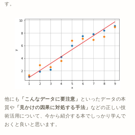
す。
他にも
「こんなデータに要注意」
といったデータの本
質や
「見かけの因果に対処する手法」
などの正しい技
術活用について、今から紹介する本でしっかり学んで
おくと良いと思います。