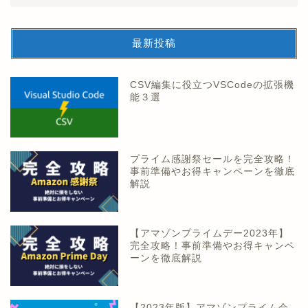
最新投稿
CSV編集に役立つVSCodeの拡張機
能３選
プライム感謝祭セールを完全攻略！
事前準備やお得キャンペーンを徹底
解説
【アマゾンプライムデー2023年】
完全攻略！事前準備やお得キャンペ
ーンを徹底解説
【2023年版】アマゾンプライム会