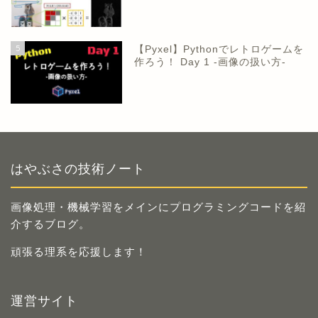
5
【Pyxel】Pythonでレトロゲームを
作ろう！ Day 1 -画像の扱い方-
はやぶさの技術ノート
画像処理・機械学習をメインにプログラミングコードを紹
介するブログ。
頑張る理系を応援します！
運営サイト