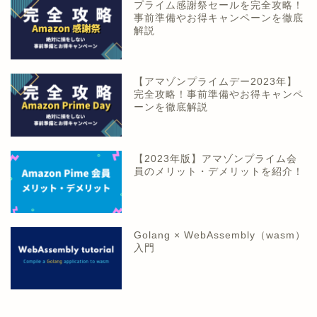
プライム感謝祭セールを完全攻略！
事前準備やお得キャンペーンを徹底
解説
【アマゾンプライムデー2023年】
完全攻略！事前準備やお得キャンペ
ーンを徹底解説
【2023年版】アマゾンプライム会
員のメリット・デメリットを紹介！
Golang × WebAssembly（wasm）
入門