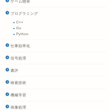
ゲーム開発
プログラミング
C++
Go
Python
仕事効率化
信号処理
書評
検索技術
機械学習
画像処理