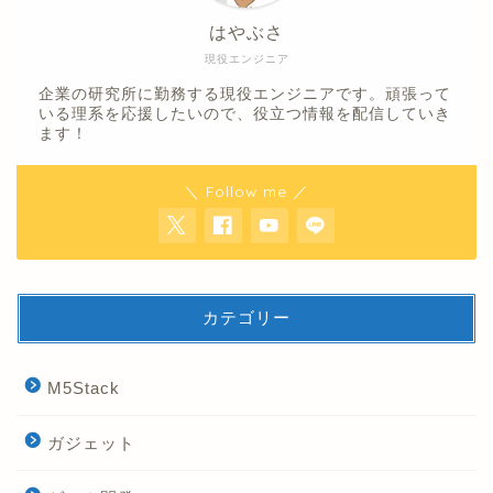
はやぶさ
現役エンジニア
企業の研究所に勤務する現役エンジニアです。頑張って
いる理系を応援したいので、役立つ情報を配信していき
ます！
＼ Follow me ／
カテゴリー
M5Stack
ガジェット