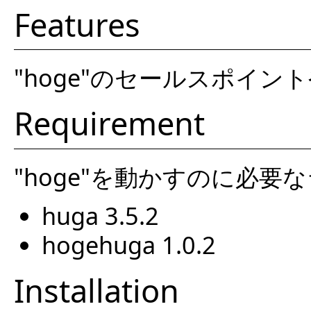
Features
"hoge"のセールスポイ
Requirement
"hoge"を動かすのに必
huga 3.5.2
hogehuga 1.0.2
Installation