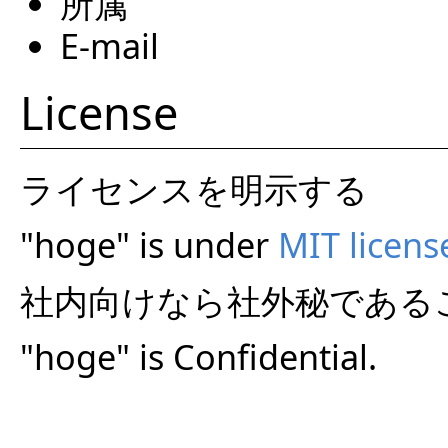
所属
E-mail
License
ライセンスを明示する
"hoge" is under
MIT licens
社内向けなら社外秘である
"hoge" is Confidential.