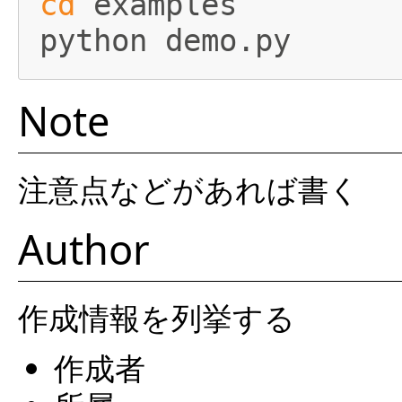
cd
 examples

Note
注意点などがあれば書く
Author
作成情報を列挙する
作成者