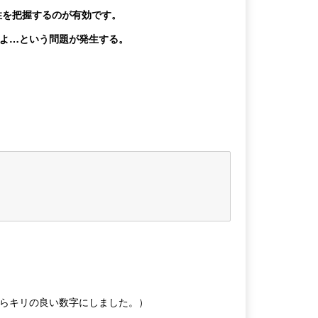
性を把握するのが有効です。
よ…という問題が発生する。
らキリの良い数字にしました。）