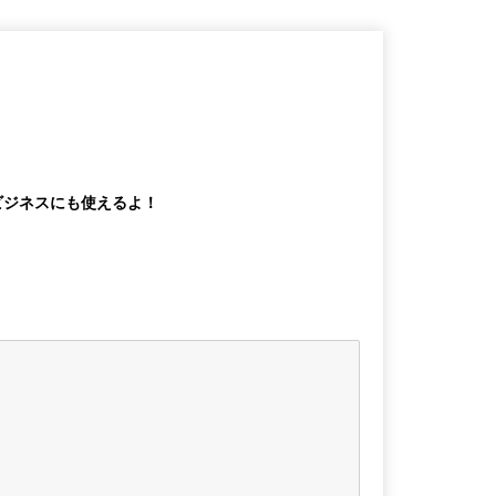
ビジネスにも使えるよ！