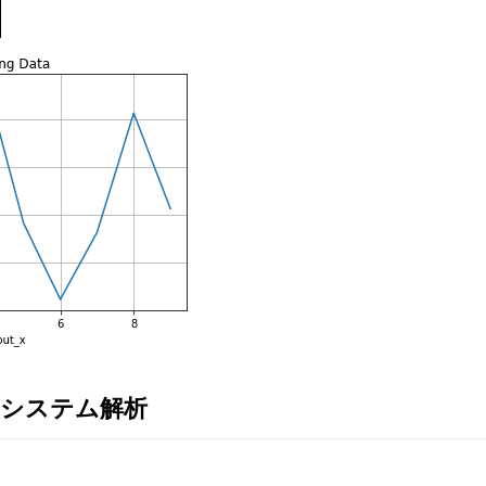
システム解析